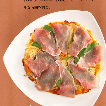
ルな時間を満喫。