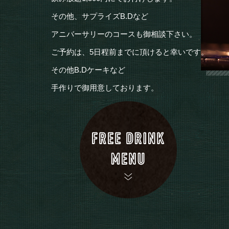
その他、サプライズB.Dなど
アニバーサリーのコースも御相談下さい。
ご予約は、5日程前までに頂けると幸いです。
その他B.Dケーキなど
手作りで御用意しております。