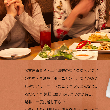
名古屋市西区・上小田井の女子会ならアジア
ン料理・居酒屋「モーニャン」。女子が過ご
しやすいモーニャンのヒミツってどんなとこ
ろだろう？ 気軽に使えるにはワケがある。
是非、一度お越し下さい。
お気に入りの料理とお酒と空間で、カジュア