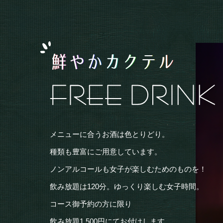
メニューに合うお酒は色とりどり。
種類も豊富にご用意しています。
ノンアルコールも女子が楽しむためのものを！
飲み放題は120分。ゆっくり楽しむ女子時間。
コース御予約の方に限り
飲み放題1,500円にてお付けします。