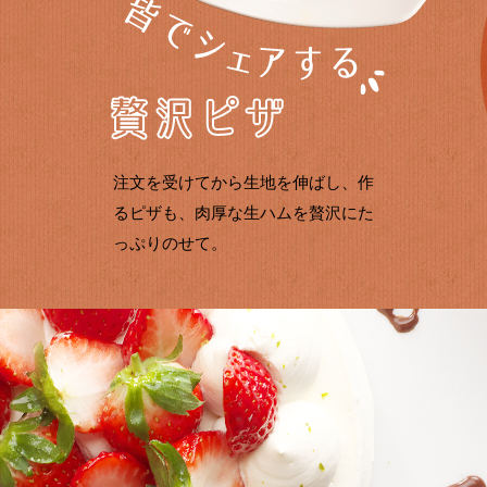
注文を受けてから生地を伸ばし、作
るピザも、肉厚な生ハムを贅沢にた
っぷりのせて。